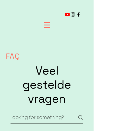
FAQ
Veel
gestelde
vragen