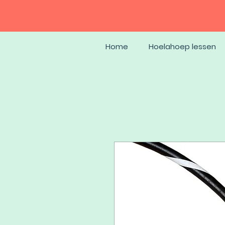
Home
Hoelahoep lessen