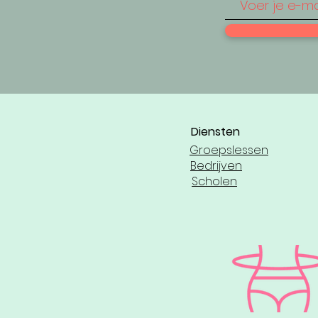
Diensten
Groepslessen
Bedrijven
Scholen