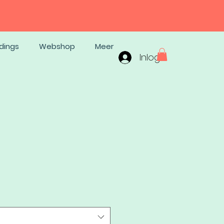
dings
Webshop
Meer
Inloggen