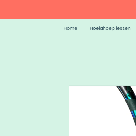
Home
Hoelahoep lessen