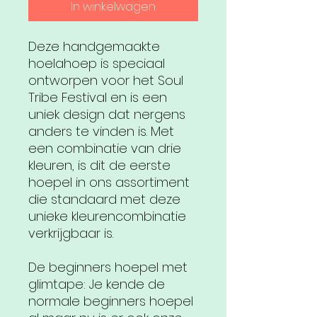
In winkelwagen
Deze handgemaakte
hoelahoep is speciaal
ontworpen voor het Soul
Tribe Festival en is een
uniek design dat nergens
anders te vinden is. Met
een combinatie van drie
kleuren, is dit de eerste
hoepel in ons assortiment
die standaard met deze
unieke kleurencombinatie
verkrijgbaar is.
De beginners hoepel met
glimtape: Je kende de
normale beginners hoepel