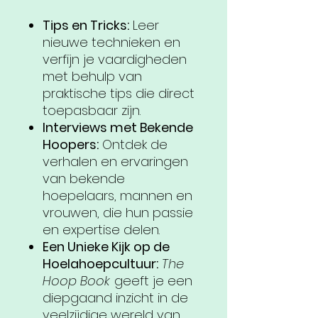
Tips en Tricks:
Leer
nieuwe technieken en
verfijn je vaardigheden
met behulp van
praktische tips die direct
toepasbaar zijn.
Interviews met Bekende
Hoopers:
Ontdek de
verhalen en ervaringen
van bekende
hoepelaars, mannen en
vrouwen, die hun passie
en expertise delen.
Een Unieke Kijk op de
Hoelahoepcultuur:
The
Hoop Book
geeft je een
diepgaand inzicht in de
veelzijdige wereld van