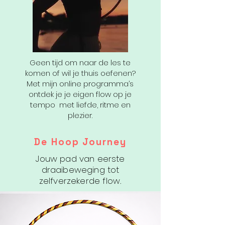
Geen tijd om naar de les te
komen of wil je thuis oefenen?
Met mijn online programma’s
ontdek je je eigen flow op je
tempo met liefde, ritme en
plezier.
De Hoop Journey
Jouw pad van eerste
draaibeweging tot
zelfverzekerde flow.