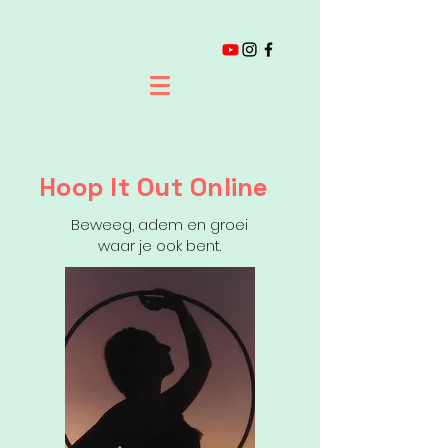
Hoop It Out Online
Beweeg, adem en groei
waar je ook bent.