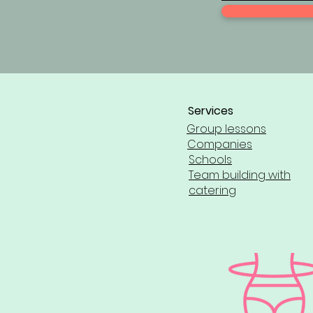
Services
Group lessons
Companies
Schools
Team building with
catering