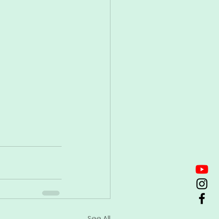
See All