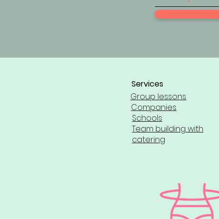
Services
Group lessons
Companies
Schools
Team building with
catering