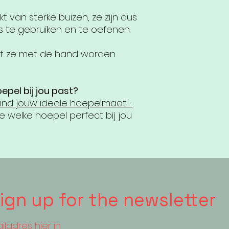
 van sterke buizen, ze zijn dus
s te gebruiken en te oefenen.
dat ze met de hand worden
pel bij jou past?
ind jouw ideale hoepelmaat"-
e welke hoepel perfect bij jou
ign up for the newsletter