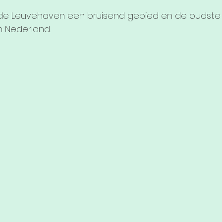
 de Leuvehaven een bruisend gebied en de oudste 
Nederland.