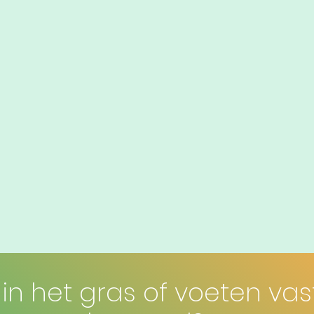
in het gras of voeten vas