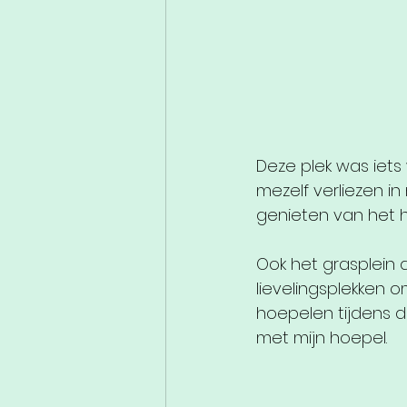
Deze plek was iets
mezelf verliezen in
genieten van het hee
Ook het grasplein 
lievelingsplekken 
hoepelen tijdens 
met mijn hoepel.