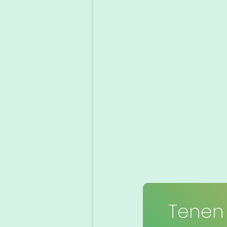
Tenen 