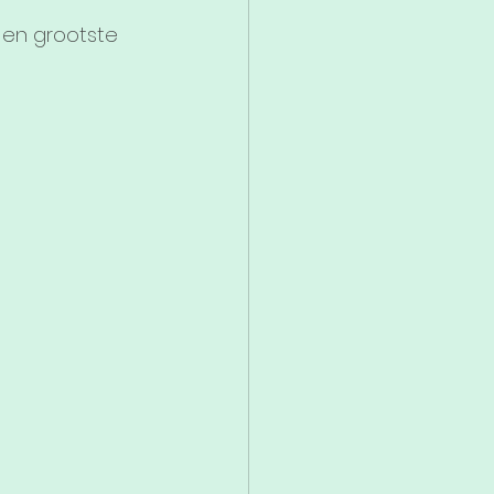
en grootste 